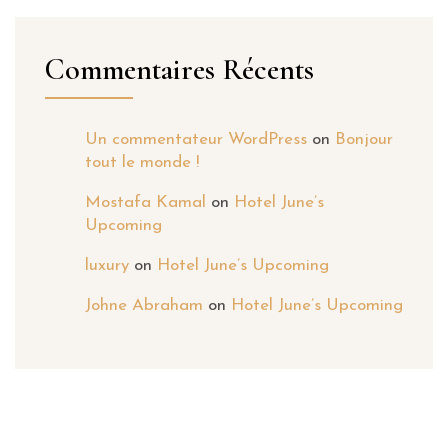
Commentaires Récents
Un commentateur WordPress
on
Bonjour
tout le monde !
Mostafa Kamal
on
Hotel June’s
Upcoming
luxury
on
Hotel June’s Upcoming
Johne Abraham
on
Hotel June’s Upcoming