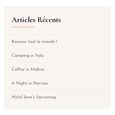
Articles Récents
Bonjour tout le monde !
Camping in Italy
Coffee in Malmö
A Night in Norway
Hotel June’s Upcoming