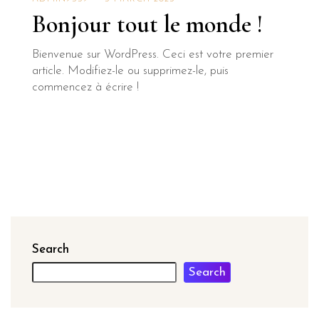
Bonjour tout le monde !
Bienvenue sur WordPress. Ceci est votre premier
article. Modifiez-le ou supprimez-le, puis
commencez à écrire !
Search
Search