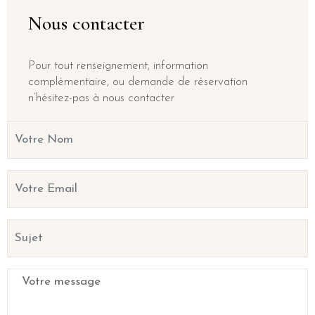
Nous contacter
Pour tout renseignement, information
complémentaire, ou demande de réservation
n’hésitez-pas à nous contacter