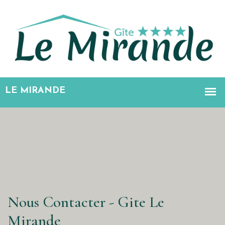
Nous Contacter - Gite Le
Mirande