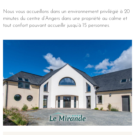
Nous vous accueillons dans un environnement privilégié à 20
minutes du centre d’Angers dans une propriété au calme et
tout confort pouvant accueillir jusqu’à 15 personnes.