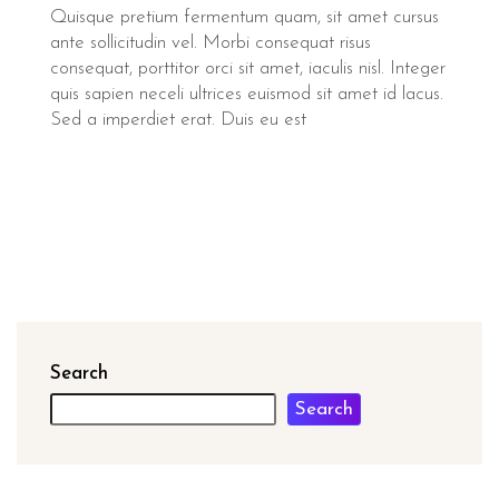
Quisque pretium fermentum quam, sit amet cursus
ante sollicitudin vel. Morbi consequat risus
consequat, porttitor orci sit amet, iaculis nisl. Integer
quis sapien neceli ultrices euismod sit amet id lacus.
Sed a imperdiet erat. Duis eu est
Search
Search